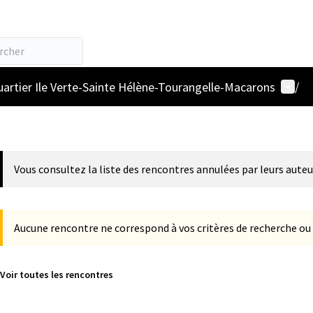
Menu u
uartier Ile Verte-Sainte Hélène-Tourangelle-Macarons
/
Vous consultez la liste des rencontres annulées par leurs auteu
Aucune rencontre ne correspond à vos critères de recherche ou 
Voir toutes les rencontres