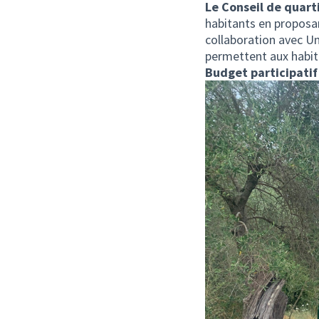
Le Conseil de qua
habitants en propos
collaboration avec Un
permettent aux habit
Budget participatif 