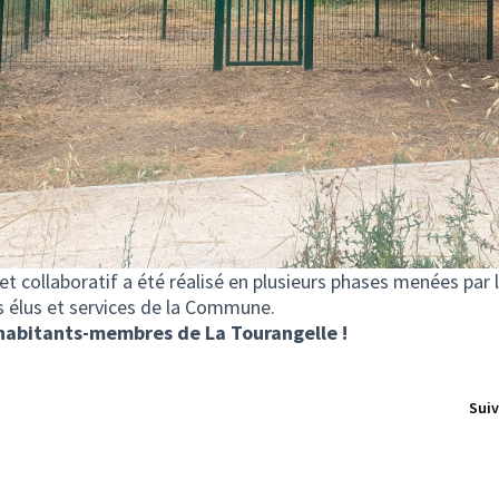
 et collaboratif a été réalisé en plusieurs phases menées par 
 élus et services de la Commune.
 habitants-membres de La Tourangelle !
Suiv