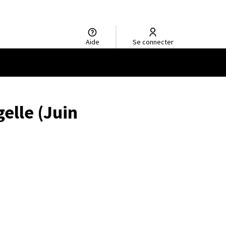
Aide
Se connecter
elle (Juin