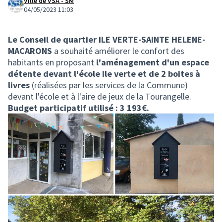
Ville de VSA - SM
04/05/2023 11:03
Le Conseil de quartier ILE VERTE-SAINTE HELENE-
MACARONS
a souhaité améliorer le confort des
habitants en proposant
l'aménagement d'un espace
détente devant l'école Ile verte et de 2 boites à
livres
(réalisées par les services de la Commune)
devant l'école et à l'aire de jeux de la Tourangelle.
Budget participatif utilisé : 3 193€.