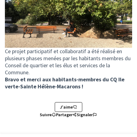
Ce projet participatif et collaboratif a été réalisé en
plusieurs phases menées par les habitants membres du
Conseil de quartier et les élus et services de la
Commune.
Bravo et merci aux habitants-membres du CQ Ile
verte-Sainte Hélène-Macarons !
J'aime
Suivre
Partager
Signaler