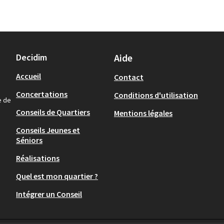
Decidim
Aide
Accueil
Contact
Concertations
Conditions d'utilisation
e de
Conseils de Quartiers
Mentions légales
Conseils Jeunes et
Séniors
Réalisations
Quel est mon quartier ?
Intégrer un Conseil