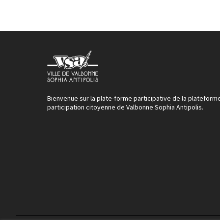
Bienvenue sur la plate-forme participative de la plateform
participation citoyenne de Valbonne Sophia Antipolis.