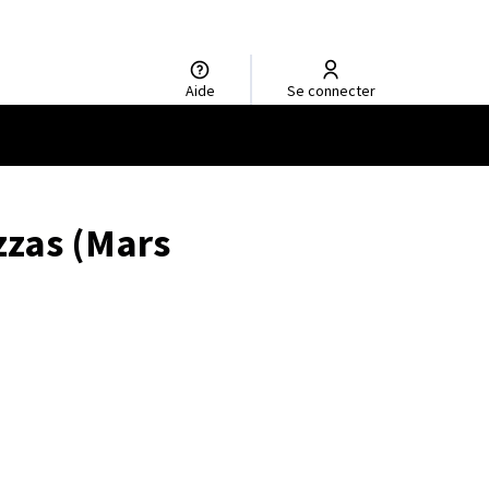
Aide
Se connecter
zzas (Mars