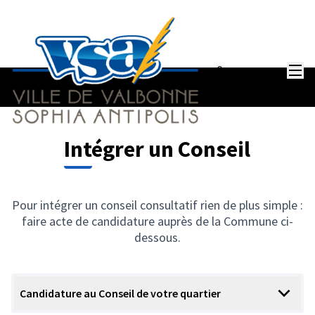
Menu
Se connecter
Intégrer un Conseil
Pour intégrer un conseil consultatif rien de plus simple :
faire acte de candidature auprès de la Commune ci-
dessous.
Candidature au Conseil de votre quartier