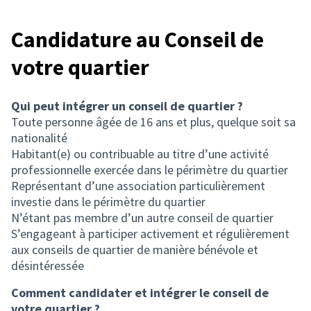
Candidature au Conseil de
votre quartier
Qui peut intégrer un conseil de quartier ?
Toute personne âgée de 16 ans et plus, quelque soit sa
nationalité
Habitant(e) ou contribuable au titre d’une activité
professionnelle exercée dans le périmètre du quartier
Représentant d’une association particulièrement
investie dans le périmètre du quartier
N’étant pas membre d’un autre conseil de quartier
S’engageant à participer activement et régulièrement
aux conseils de quartier de manière bénévole et
désintéressée
Comment candidater et intégrer le conseil de
votre quartier ?