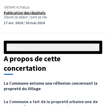
ÉTAPE ACTUELLE
Publication des résultats
DATE DE DÉBUT / DATE DE FIN
17 avr. 2024 / 20 mai 2024
Aller à:
A propos de cette
concertation
La Commune entame une réflexion concernant la
propreté du Village
La Commune a fait de la propreté urbaine une de